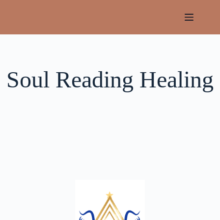
Soul Reading Healing