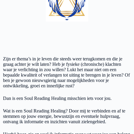
Zijn er thema’s in je leven die steeds weer terugkomen en die je
graag achter je wilt laten? Heb je fysieke (chronische) klachten
waar je verlichting in zou willen? Lukt het maar niet om een
bepaalde kwaliteit of verlangen tot uiting te brengen in je leven? Of
ben je gewoon nieuwsgierig naar mogelijkheden voor je
ontwikkeling, groei en innerlijke rust?
Dan is een Soul Reading Healing misschien iets voor jou.
Wat is een Soul Reading Healing? Door mij te verbinden en af te
stemmen op jouw energie, bewustzijn en eventuele hulpvraag,
ontvang ik informatie en inzichten vanuit zielengebied.