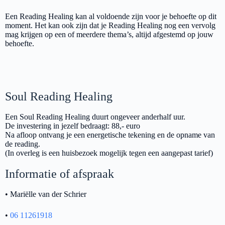
Een Reading Healing kan al voldoende zijn voor je behoefte op dit
moment. Het kan ook zijn dat je Reading Healing nog een vervolg
mag krijgen op een of meerdere thema’s, altijd afgestemd op jouw
behoefte.
Soul Reading Healing
Een Soul Reading Healing duurt ongeveer anderhalf uur.
De investering in jezelf bedraagt: 88,- euro
Na afloop ontvang je een energetische tekening en de opname van
de reading.
(In overleg is een huisbezoek mogelijk tegen een aangepast tarief)
Informatie of afspraak
• Mariëlle van der Schrier
•
06 11261918