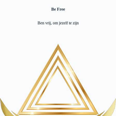
Be Free
Ben vrij, om jezelf te zijn