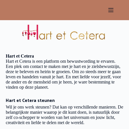
Hart et Cetera
Hart et Cetera is een platform om bewustwording te ervaren.
Een plek om contact te maken met je hart en je zielsbewustzijn,
deze te beleven en heirin te groeien. Om zo steeds meer te gaan
leven en handelen vanuit je hart. En met liefde voor jezelf, voor
de ander en de mensheid om je heen, je ware bestemming te
vinden op deze planeet.
Hart et Cetera steunen
Wil je ons werk steunen? Dat kan op verschillende manieren. De
belangrijkste manier waarop je dit kunt doen, is natuurlijk door
zelf co-schepper te worden van het universum en jouw licht,
creativiteit en liefde te delen met de wereld.