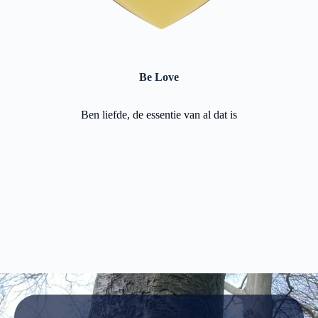
Be Love
Ben liefde, de essentie van al dat is