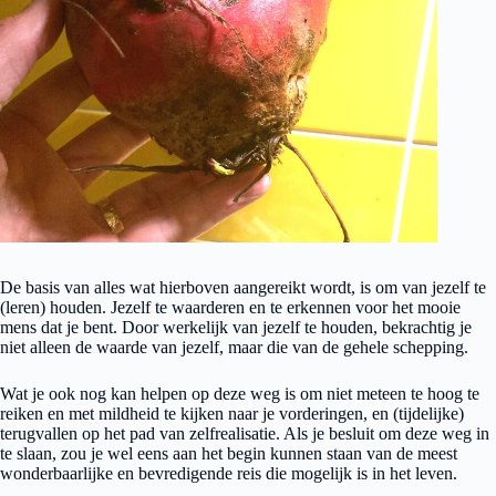
De basis van alles wat hierboven aangereikt wordt, is om van jezelf te
(leren) houden. Jezelf te waarderen en te erkennen voor het mooie
mens dat je bent. Door werkelijk van jezelf te houden, bekrachtig je
niet alleen de waarde van jezelf, maar die van de gehele schepping.
Wat je ook nog kan helpen op deze weg is om niet meteen te hoog te
reiken en met mildheid te kijken naar je vorderingen, en (tijdelijke)
terugvallen op het pad van zelfrealisatie. Als je besluit om deze weg in
te slaan, zou je wel eens aan het begin kunnen staan van de meest
wonderbaarlijke en bevredigende reis die mogelijk is in het leven.