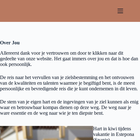
Over Jou
Allereerst dank voor je vertrouwen om door te klikken naar dit
gedeelte van onze website. Het gaat immers over jou en dat is hoe dan
ook persoonlijk.
De reis naar het vervullen van je zielsbestemming en het ontvouwen
van de kwaliteiten en talenten waarmee je begiftigd bent, is de meest
persoonlijke en bevredigende reis die je kunt ondernemen in dit leven.
De stem van je eigen hart en de ingevingen van je ziel kunnen als enig
waar en betrouwbaar kompas dienen op deze weg. De weg naar je
ware essentie en de weg naar wie je ten diepste bent.
Hart in kiwi tijdens
vakantie in Estepona
(Spanje)