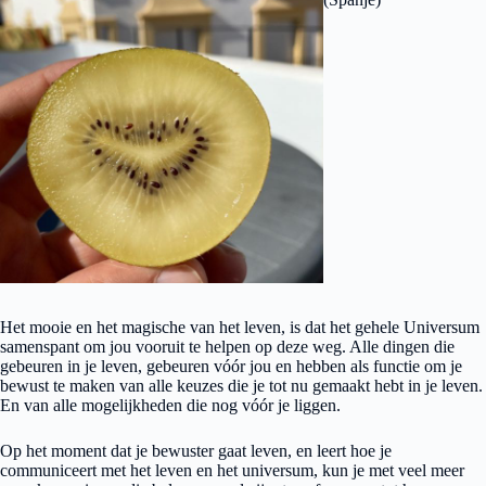
Het mooie en het magische van het leven, is dat het gehele Universum
samenspant om jou vooruit te helpen op deze weg. Alle dingen die
gebeuren in je leven, gebeuren vóór jou en hebben als functie om je
bewust te maken van alle keuzes die je tot nu gemaakt hebt in je leven.
En van alle mogelijkheden die nog vóór je liggen.
Op het moment dat je bewuster gaat leven, en leert hoe je
communiceert met het leven en het universum, kun je met veel meer