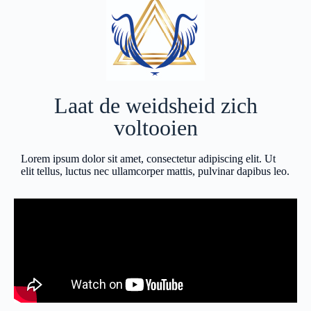
Laat de weidsheid zich
voltooien
Lorem ipsum dolor sit amet, consectetur adipiscing elit. Ut
elit tellus, luctus nec ullamcorper mattis, pulvinar dapibus leo.