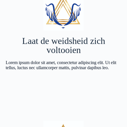
Laat de weidsheid zich
voltooien
Lorem ipsum dolor sit amet, consectetur adipiscing elit. Ut elit
tellus, luctus nec ullamcorper mattis, pulvinar dapibus leo.