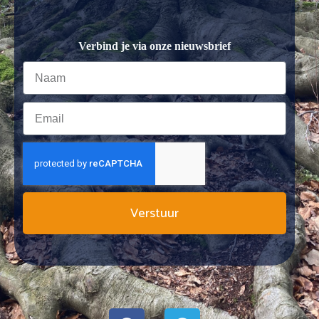
Verbind je via onze nieuwsbrief
Verstuur