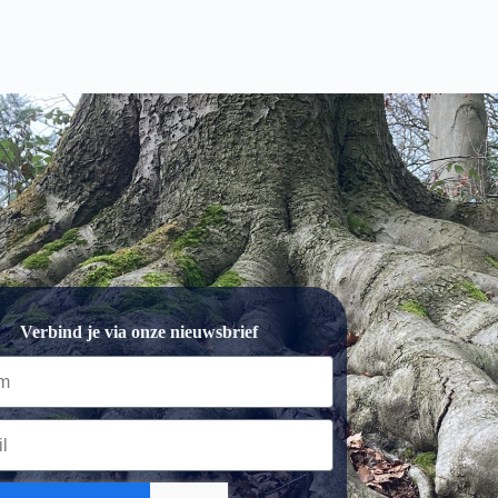
Verbind je via onze nieuwsbrief