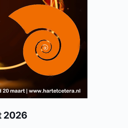
t 2026