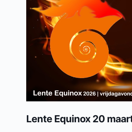
Lente Equinox 20 maar