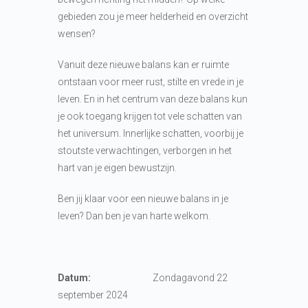
gebieden zou je meer helderheid en overzicht
wensen?
Vanuit deze nieuwe balans kan er ruimte
ontstaan voor meer rust, stilte en vrede in je
leven. En in het centrum van deze balans kun
je ook toegang krijgen tot vele schatten van
het universum. Innerlijke schatten, voorbij je
stoutste verwachtingen, verborgen in het
hart van je eigen bewustzijn.
Ben jij klaar voor een nieuwe balans in je
leven? Dan ben je van harte welkom.
Datum:
Zondagavond 22
september 2024