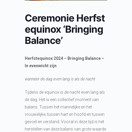
Ceremonie Herfst
equinox ‘Bringing
Balance’
Herfstequinox 2024 – Bringing Balance –
In evenwicht zijn
wanneer de dag even lang is als de nacht
Tijdens de equinox is de nacht even lang als
de dag. Het is een collectief moment van
balans. Tussen het mannelijke en het
vrouwelijke, tussen hart en hoofd en tussen
gevoel en verstand. Vooral in deze tijd is het
herstellen van deze balans van grote waarde