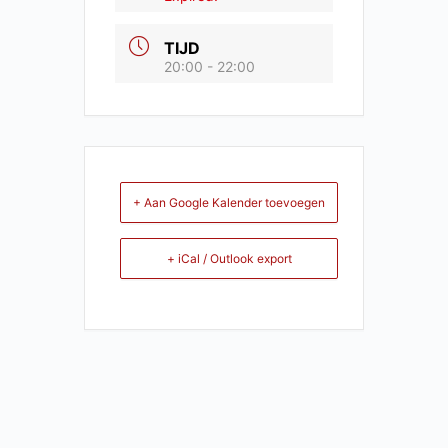
TIJD
20:00 - 22:00
+ Aan Google Kalender toevoegen
+ iCal / Outlook export