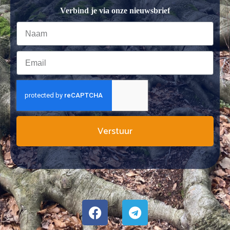
Verbind je via onze nieuwsbrief
Verstuur